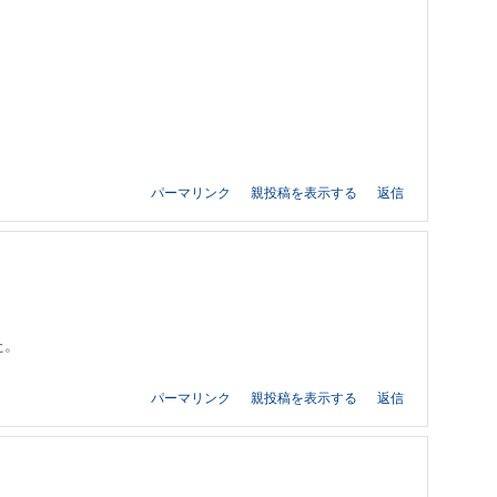
パーマリンク
親投稿を表示する
返信
た。
パーマリンク
親投稿を表示する
返信