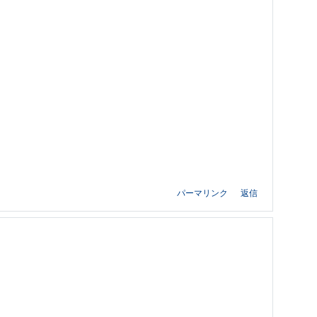
パーマリンク
返信