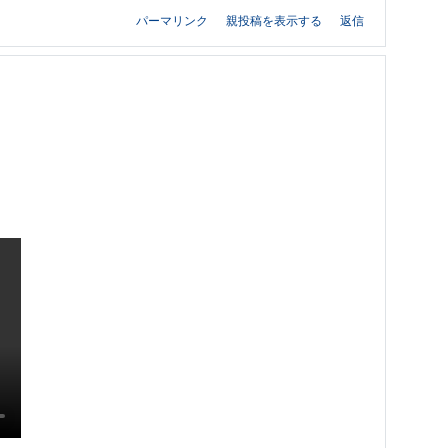
パーマリンク
親投稿を表示する
返信