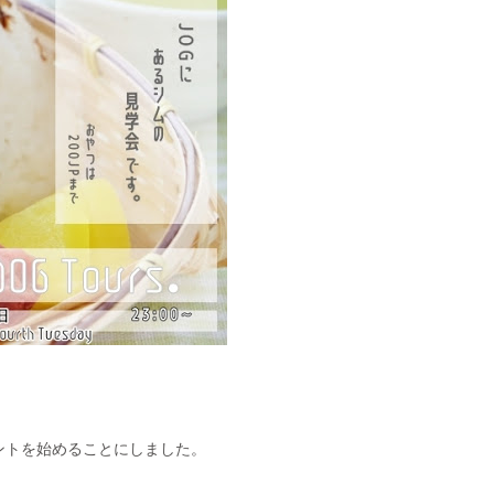
ントを始めることにしました。