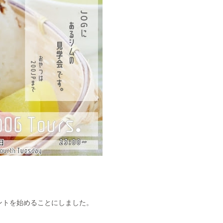
ントを始めることにしました。