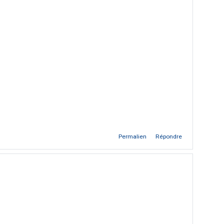
Permalien
Répondre