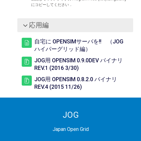
にコピーしてください．
応用編
折りたたむ
自宅に OPENSIMサーバを!! （JOG
ページ
ハイパーグリッド編）
JOG用 OPENSIM 0.9.0DEV バイナリ
ファイル
REV.1 (2016 3/30)
JOG用 OPENSIM 0.8.2.0 バイナリ
ファイル
REV.4 (2015 11/26)
JOG
Japan Open Grid