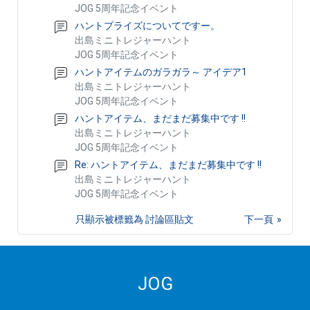
JOG 5周年記念イベント
ハントプライズについてですー。
出島ミニトレジャーハント
JOG 5周年記念イベント
ハントアイテムのガラガラ～ アイデア1
出島ミニトレジャーハント
JOG 5周年記念イベント
ハントアイテム、まだまだ募集中です !!
出島ミニトレジャーハント
JOG 5周年記念イベント
Re: ハントアイテム、まだまだ募集中です !!
出島ミニトレジャーハント
JOG 5周年記念イベント
只顯示被標籤為 討論區貼文
下一頁
JOG