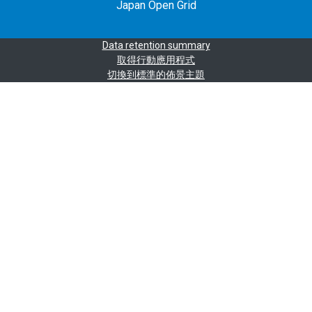
Japan Open Grid
Data retention summary
取得行動應用程式
切換到標準的佈景主題