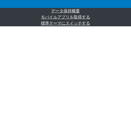
データ保持概要
モバイルアプリを取得する
標準テーマにスイッチする