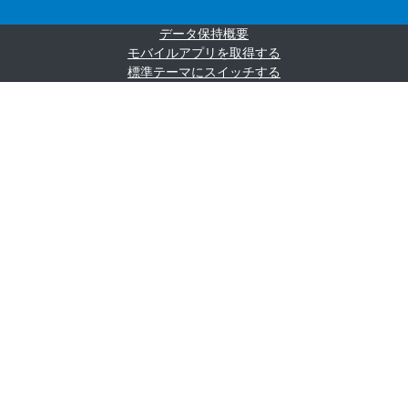
データ保持概要
モバイルアプリを取得する
標準テーマにスイッチする