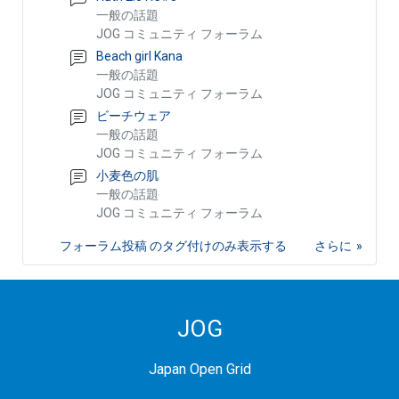
一般の話題
JOG コミュニティ フォーラム
Beach girl Kana
一般の話題
JOG コミュニティ フォーラム
ビーチウェア
一般の話題
JOG コミュニティ フォーラム
小麦色の肌
一般の話題
JOG コミュニティ フォーラム
フォーラム投稿 のタグ付けのみ表示する
さらに
JOG
Japan Open Grid