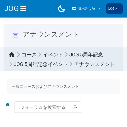
メインコンテンツへスキップする
JOG
日本語 ‎(JA)‎
LOGIN
サイドパネル
アナウンスメント
コース
イベント
JOG 5周年記念
JOG 5周年記念イベント
アナウンスメント
完了要件
一般ニュースおよびアナウンスメント
フォーラムを検索する
フォーラムを検索する