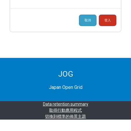
取消
登入
JOG
Japan Open Grid
Data retention summary
取得行動應用程式
切換到標準的佈景主題