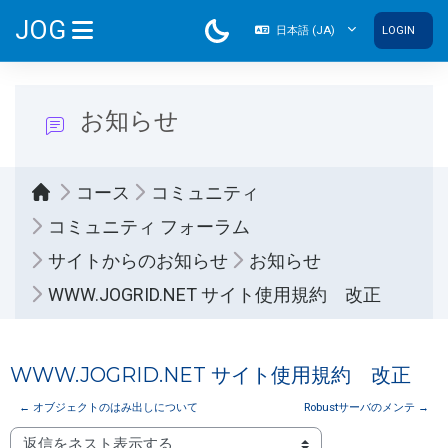
メインコンテンツへスキップする
JOG
日本語 ‎(JA)‎
LOGIN
サイドパネル
お知らせ
コース
コミュニティ
コミュニティ フォーラム
サイトからのお知らせ
お知らせ
WWW.JOGRID.NET サイト使用規約 改正
WWW.JOGRID.NET サイト使用規約 改正
← オブジェクトのはみ出しについて
Robustサーバのメンテ →