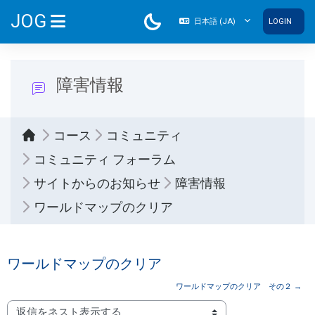
メインコンテンツへスキップする
JOG
日本語 ‎(JA)‎
LOGIN
サイドパネル
障害情報
コース
コミュニティ
コミュニティ フォーラム
サイトからのお知らせ
障害情報
ワールドマップのクリア
ワールドマップのクリア
ワールドマップのクリア その２ →