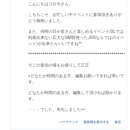
こんにちはコロモさん。
こちらこそ、お忙しい中イベントに参加頂きありが
とう御座いました。
また、何時の日か皆さんと楽しめるイベント(SLでは
到底出来ない広大なSIM群使ったJOGならではのイベ
ント)が出来たらいいですね^^
**************************************************
※この返信の場をお借りして訂正
>どなたか時間のある方、編集お願いできれば幸いで
す。
どなたか時間のある方、編集して頂ければ助かりま
す。
・・・でした。失礼しました><
パーマリンク
親投稿を表示する
返信