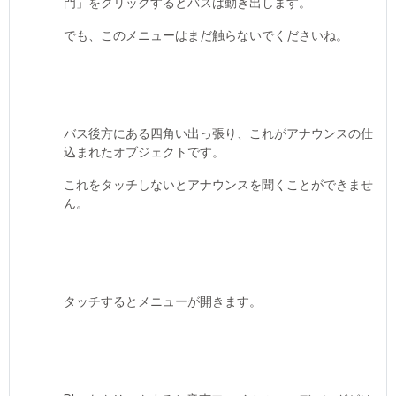
門」をクリックするとバスは動き出します。
でも、このメニューはまだ触らないでくださいね。
バス後方にある四角い出っ張り、これがアナウンスの仕
込まれたオブジェクトです。
これをタッチしないとアナウンスを聞くことができませ
ん。
タッチするとメニューが開きます。