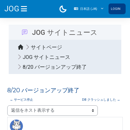
メインコンテンツへスキップする
JOG
日本語 ‎(JA)‎
LOGIN
サイドパネル
JOG サイトニュース
サイトページ
JOG サイトニュース
8/20 バージョンアップ終了
8/20 バージョンアップ終了
← サービス停止
DB クラッシュしました →
表示モード