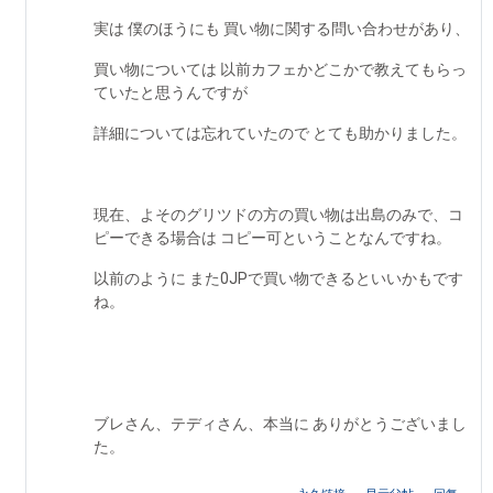
実は 僕のほうにも 買い物に関する問い合わせがあり、
買い物については 以前カフェかどこかで教えてもらっ
ていたと思うんですが
詳細については忘れていたので とても助かりました。
現在、よそのグリツドの方の買い物は出島のみで、コ
ピーできる場合は コピー可ということなんですね。
以前のように また0JPで買い物できるといいかもです
ね。
ブレさん、テディさん、本当に ありがとうございまし
た。