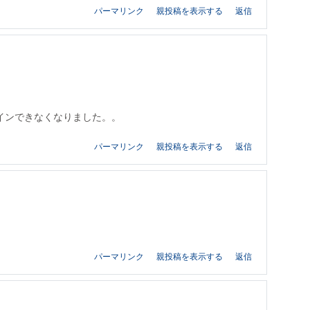
パーマリンク
親投稿を表示する
返信
インできなくなりました。。
パーマリンク
親投稿を表示する
返信
パーマリンク
親投稿を表示する
返信