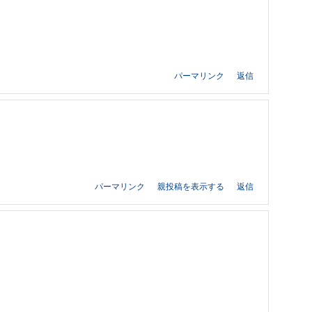
パーマリンク
返信
パーマリンク
親投稿を表示する
返信