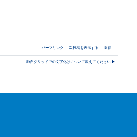
パーマリンク
親投稿を表示する
返信
独自グリッドでの文字化けについて教えてください ▶︎