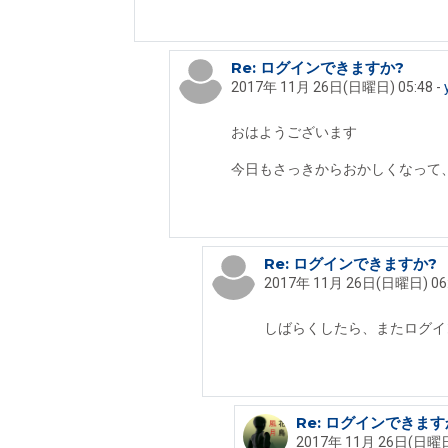
Re: ログインできますか?
Iseki Fumikazu への返信
2017年 11月 26日(日曜日) 05:48
-
おはようございます
今日もさっきからおかしくなって
Re: ログインできますか?
yui ice への返信
2017年 11月 26日(日曜日) 06
しばらくしたら、またログイ
Re: ログインできます
yui ice への返信
2017年 11月 26日(日曜日)