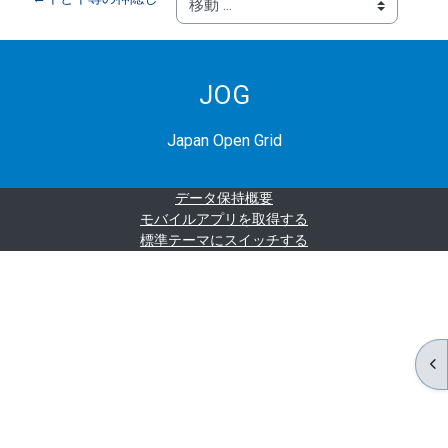
JOG
Japan Open Grid
データ保持概要
モバイルアプリを取得する
標準テーマにスイッチする
ブ