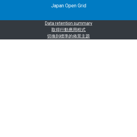
Japan Open Grid
Data retention summary
取得行動應用程式
切換到標準的佈景主題