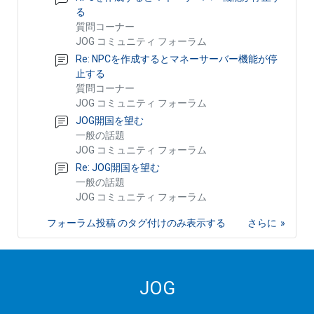
る
質問コーナー
JOG コミュニティ フォーラム
Re: NPCを作成するとマネーサーバー機能が停
止する
質問コーナー
JOG コミュニティ フォーラム
JOG開国を望む
一般の話題
JOG コミュニティ フォーラム
Re: JOG開国を望む
一般の話題
JOG コミュニティ フォーラム
フォーラム投稿 のタグ付けのみ表示する
さらに
JOG