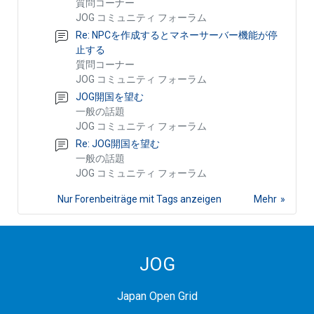
質問コーナー
JOG コミュニティ フォーラム
Re: NPCを作成するとマネーサーバー機能が停
止する
質問コーナー
JOG コミュニティ フォーラム
JOG開国を望む
一般の話題
JOG コミュニティ フォーラム
Re: JOG開国を望む
一般の話題
JOG コミュニティ フォーラム
Nur Forenbeiträge mit Tags anzeigen
Mehr
JOG
Japan Open Grid