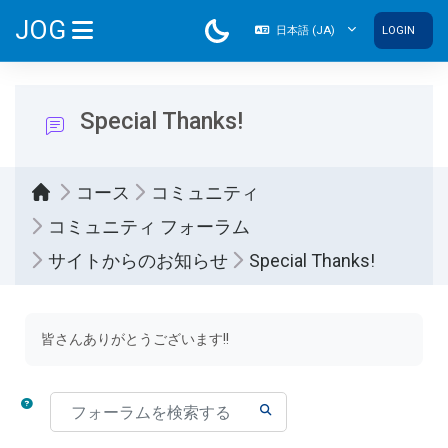
メインコンテンツへスキップする
JOG
日本語 ‎(JA)‎
LOGIN
サイドパネル
Special Thanks!
コース
コミュニティ
コミュニティ フォーラム
サイトからのお知らせ
Special Thanks!
完了要件
皆さんありがとうございます!!
フォーラムを検索する
フォーラムを検索する