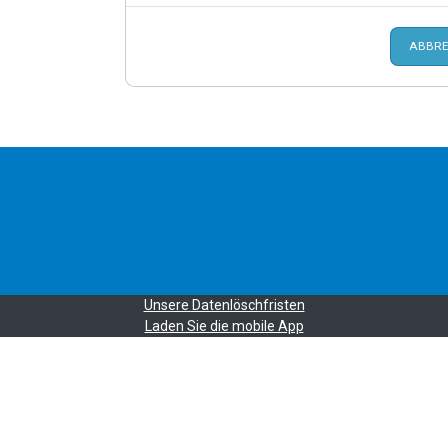
ABBRE
Unsere Datenlöschfristen
Laden Sie die mobile App