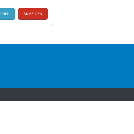
CHEN
ANMELDEN