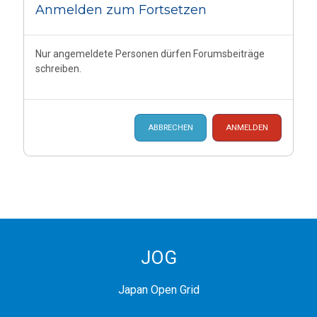
Anmelden zum Fortsetzen
Nur angemeldete Personen dürfen Forumsbeiträge
schreiben.
ABBRECHEN
ANMELDEN
JOG
Japan Open Grid