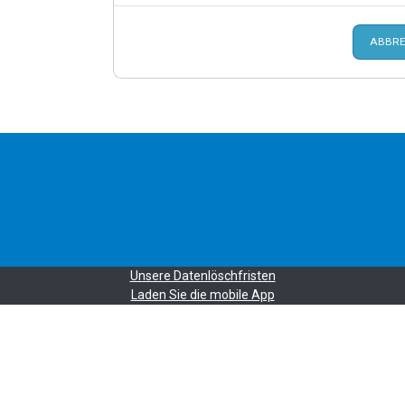
ABBRE
Unsere Datenlöschfristen
Laden Sie die mobile App