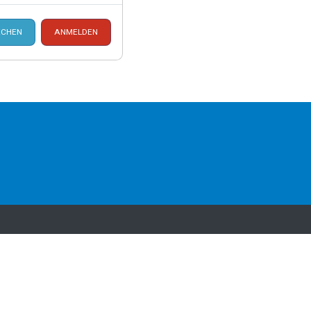
CHEN
ANMELDEN