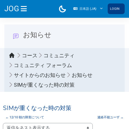
メインコンテンツへスキップする
JOG
日本語 ‎(JA)‎
LOGIN
サイドパネル
お知らせ
コース
コミュニティ
コミュニティ フォーラム
サイトからのお知らせ
お知らせ
SIMが重くなった時の対策
SIMが重くなった時の対策
← 12/10 朝の障害について
連絡不能ユーザ →