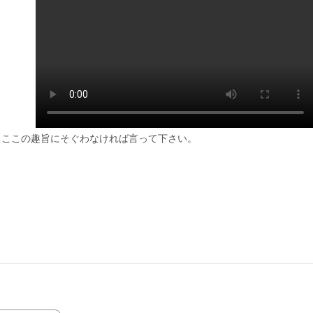
、ここの趣旨にそぐわなければ言って下さい。