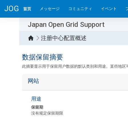
跳到主要内容
JOG
メッセージ
コミュニティ
イベント
首页
Japan Open Grid Support
注册中心配置概述
‎数据保留摘要‎
此摘要显示用于保留用户数据的默认类别和用途。某些地区可
网站
用途
保留期
没有规定保留期限